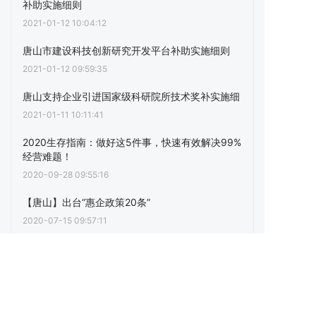
补助实施细则
2021-01-12 10:04:12
唐山市建设科技创新研究开发平台补助实施细则
2021-01-12 09:59:35
唐山支持企业引进国家级科研院所技术奖补实施细
2021-01-11 10:11:41
2020生存指南：做好这5件事，快速有效解决99%
经营难题！
2020-09-28 09:55:16
【唐山】出台“惠企政策20条”
2020-07-15 09:57:11
点击阅读更多内容
下一篇