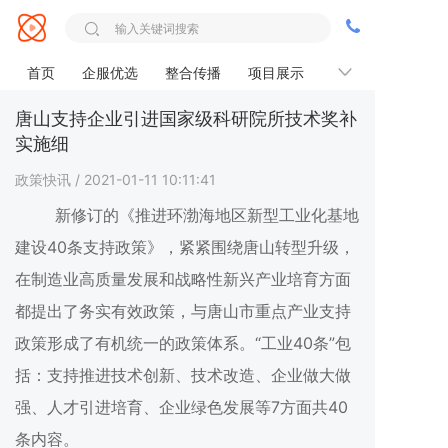
首页
企服优选
整合传播
项目展示
服务优势
唐山支持企业引进国家级科研院所技术奖补
实施细
政策快讯
/ 2021-01-11 10:11:41
新修订的《推进环渤海地区新型工业化基地
建设40条支持政策》，紧紧围绕唐山转型升级，
在制造业高质量发展和战略性新兴产业培育方面
都提出了务实有效政策，与唐山市重点产业支持
政策形成了有机统一的政策体系。“工业40条”包
括：支持推进技术创新、技术改造、企业做大做
强、人才引进培育、企业绿色发展等7方面共40
条内容。