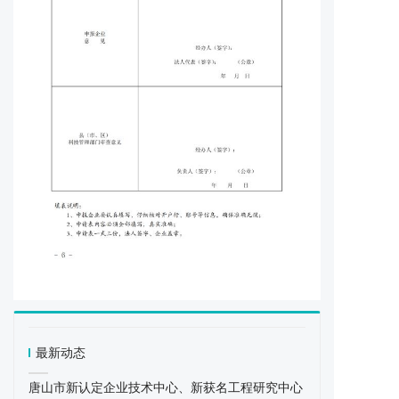
最新动态
唐山市新认定企业技术中心、新获名工程研究中心