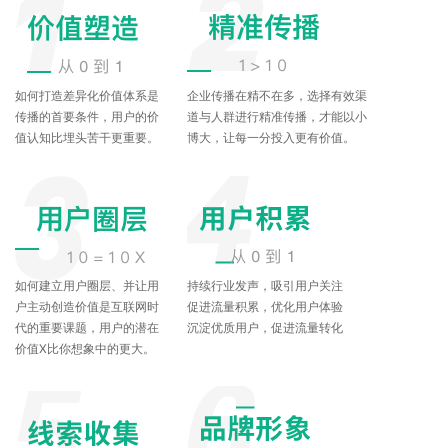
如何打造差异化价值体系是
企业传播在精不在多，选择有效渠
传播的首要条件，用户的价
道与人群进行精准传播，才能以小
值认知比埋头苦干更重要。
博大，让每一分投入更有价值。
如何建立用户圈层、并让用
持续行业发声，吸引用户关注
户主动创造价值是互联网时
促进流量积累，优化用户体验
代的重要课题，用户的潜在
沉淀优质用户，促进流量转化
价值X比你想象中的更大。