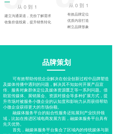
有效品牌定位
建立沟通渠道，充份了解需求
优质内容打造
收集价值线索，提升销售转化
树立品牌形象
品牌策划
可有效帮助传统企业解决在创业创新过程中品牌塑造
及媒体传播中遇到的问题，解决其不知如何开展产品宣
传、服务对象群体定位及媒体资源匮乏等一系列问题。
借
助宣传媒体、展销展会、资源对接会等多种扩展方式，提
升市场对被服务小微企业的认知度和影响力从而获得帮助
小微企业获得更大的市场份额。
融媒体服务平台的贴合性服务还拓展到产业扶持领
域，比如在推进区域电商发展方面，融媒体服务平台具有
先天优势。
首先，融媒体服务平台集合了区域内的传统媒体与新