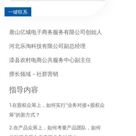
一键联系
唐山亿城电子商务服务有限公司创始人
河北乐淘科技有限公司副总经理
滦县农村电商公共服务中心副主任
擅长领域 - 社群营销
指导内容
1.在股权众筹上，如何实行“业务对接+股权众
筹”的新方式？
2.在产品众筹上，如何考量产品团队，如何