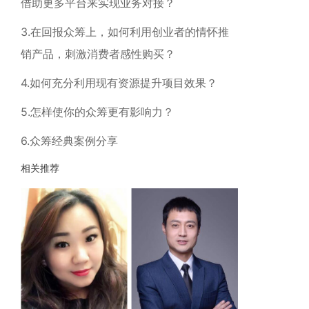
借助更多平台来实现业务对接？
3.在回报众筹上，如何利用创业者的情怀推
销产品，刺激消费者感性购买？
4.如何充分利用现有资源提升项目效果？
5.怎样使你的众筹更有影响力？
6.众筹经典案例分享
相关推荐