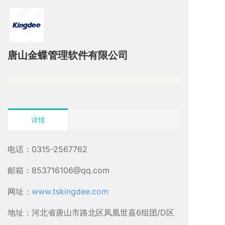
唐山金蝶管理软件有限公司
详情
电话：0315-2567762
邮箱：853716106@qq.com
网址：
www.tskingdee.com
地址：河北省唐山市路北区凤凰世嘉6组团/D区